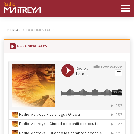
DIVERSAS
/
DOCUMENTALES
DOCUMENTALES