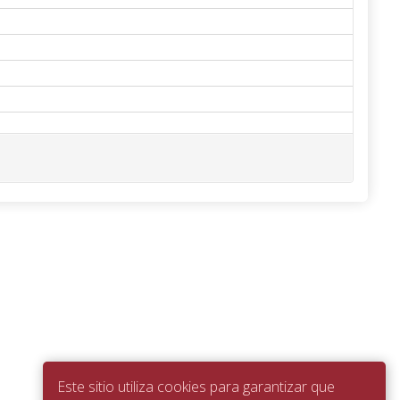
Este sitio utiliza cookies para garantizar que