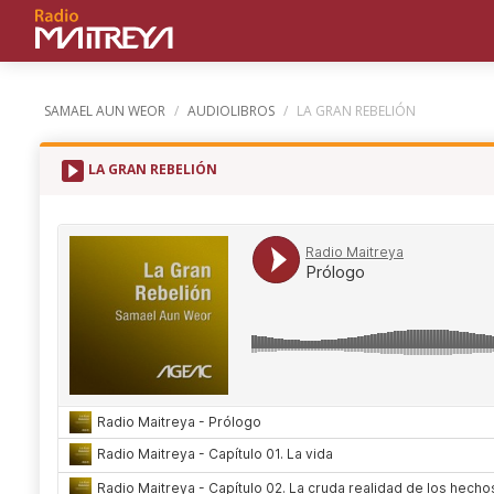
SAMAEL AUN WEOR
/
AUDIOLIBROS
/
LA GRAN REBELIÓN
LA GRAN REBELIÓN