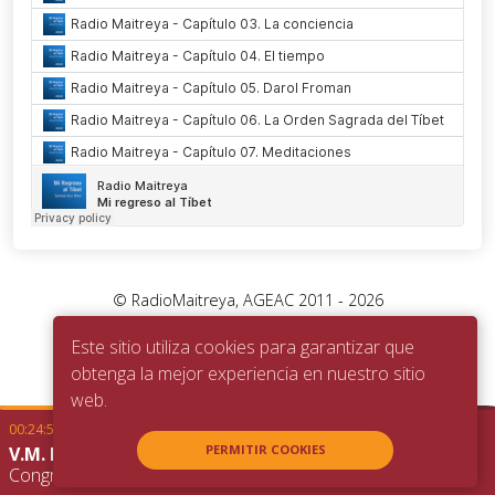
©
RadioMaitreya, AGEAC 2011 -
2026
Este sitio utiliza cookies para garantizar que
obtenga la mejor experiencia en nuestro sitio
web.
00:24:53
-00:42:59
PERMITIR COOKIES
V.M. Kwen Khan Khu
Congreso Brasil. Atibaia 2019 - Parte VIII