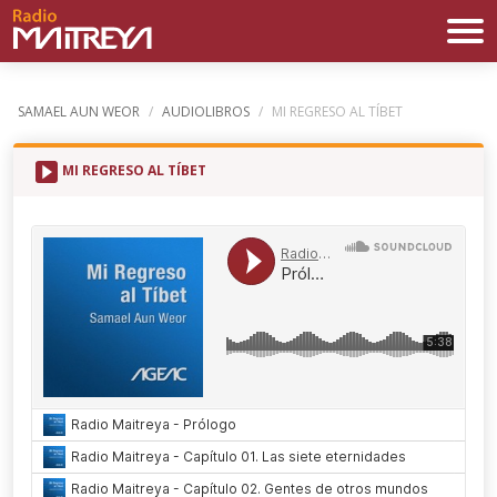
SAMAEL AUN WEOR
/
AUDIOLIBROS
/
MI REGRESO AL TÍBET
MI REGRESO AL TÍBET